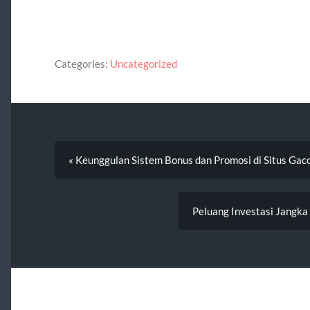
Categories:
Uncategorized
« Keunggulan Sistem Bonus dan Promosi di Situs Gac
Peluang Investasi Jangka 