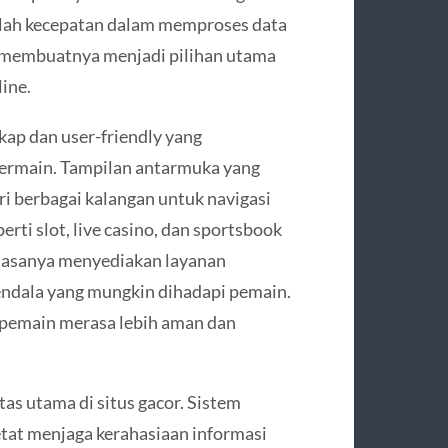
alah kecepatan dalam memproses data
ng membuatnya menjadi pilihan utama
ine.
ngkap dan user-friendly yang
ermain. Tampilan antarmuka yang
 berbagai kalangan untuk navigasi
rti slot, live casino, dan sportsbook
 biasanya menyediakan layanan
endala yang mungkin dihadapi pemain.
 pemain merasa lebih aman dan
as utama di situs gacor. Sistem
etat menjaga kerahasiaan informasi