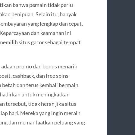
stikan bahwa pemain tidak perlu
akan penipuan. Selain itu, banyak
pembayaran yang lengkap dan cepat,
a. Kepercayaan dan keamanan ini
emilih situs gacor sebagai tempat
beradaan promo dan bonus menarik
osit, cashback, dan free spins
 betah dan terus kembali bermain.
dihadirkan untuk meningkatkan
tersebut, tidak heran jika situs
iap hari. Mereka yang ingin meraih
bung dan memanfaatkan peluang yang