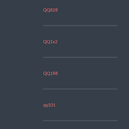
QQ828
QQ1x2
QQ188
qq101