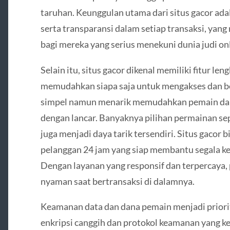
taruhan. Keunggulan utama dari situs gacor ad
serta transparansi dalam setiap transaksi, ya
bagi mereka yang serius menekuni dunia judi onl
Selain itu, situs gacor dikenal memiliki fitur le
memudahkan siapa saja untuk mengakses dan b
simpel namun menarik memudahkan pemain dari
dengan lancar. Banyaknya pilihan permainan sepe
juga menjadi daya tarik tersendiri. Situs gacor
pelanggan 24 jam yang siap membantu segala k
Dengan layanan yang responsif dan terpercaya,
nyaman saat bertransaksi di dalamnya.
Keamanan data dan dana pemain menjadi priorit
enkripsi canggih dan protokol keamanan yang k