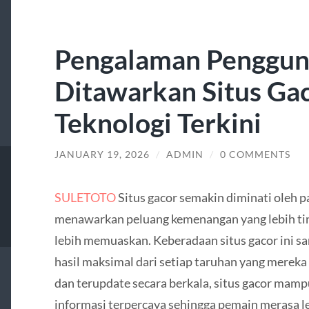
Pengalaman Penggun
Ditawarkan Situs Gac
Teknologi Terkini
JANUARY 19, 2026
/
ADMIN
/
0 COMMENTS
SULETOTO
Situs gacor semakin diminati oleh p
menawarkan peluang kemenangan yang lebih ti
lebih memuaskan. Keberadaan situs gacor ini 
hasil maksimal dari setiap taruhan yang mereka
dan terupdate secara berkala, situs gacor mam
informasi terpercaya sehingga pemain merasa l