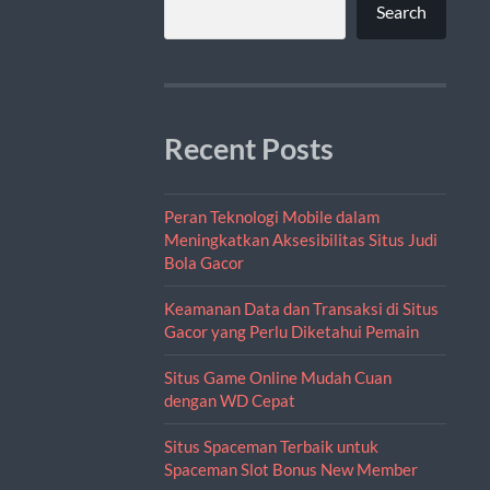
Search
Recent Posts
Peran Teknologi Mobile dalam
Meningkatkan Aksesibilitas Situs Judi
Bola Gacor
Keamanan Data dan Transaksi di Situs
Gacor yang Perlu Diketahui Pemain
Situs Game Online Mudah Cuan
dengan WD Cepat
Situs Spaceman Terbaik untuk
Spaceman Slot Bonus New Member