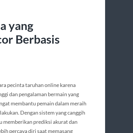
a yang
or Berbasis
ara pecinta taruhan online karena
nggi dan pengalaman bermain yang
sangat membantu pemain dalam meraih
 lakukan. Dengan sistem yang canggih
pu memberikan prediksi akurat dan
ebih percaya diri saat memasang