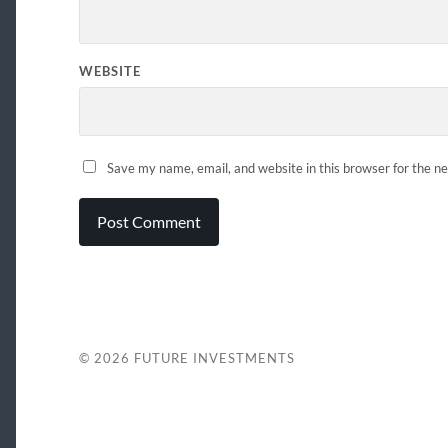
WEBSITE
Save my name, email, and website in this browser for the n
© 2026
FUTURE INVESTMENTS