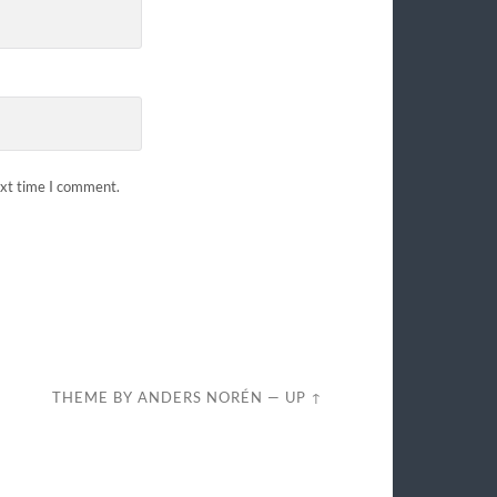
ext time I comment.
THEME BY
ANDERS NORÉN
—
UP ↑